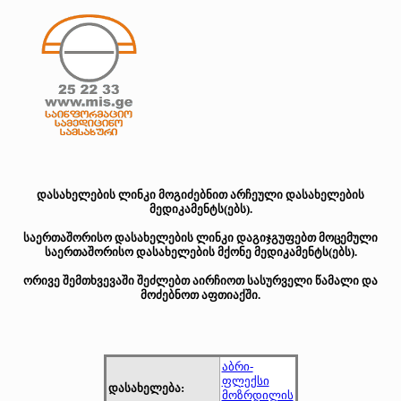
დასახელების ლინკი მოგიძებნით არჩეული დასახელების
მედიკამენტს(ებს).
საერთაშორისო დასახელების ლინკი დაგიჯგუფებთ მოცემული
საერთაშორისო დასახელების მქონე მედიკამენტს(ებს).
ორივე შემთხვევაში შეძლებთ აირჩიოთ სასურველი წამალი და
მოძებნოთ აფთიაქში.
აბრი-
ფლექსი
დასახელება:
მოზრდილის