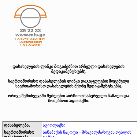
დასახელების ლინკი მოგიძებნით არჩეული დასახელების
მედიკამენტს(ებს).
საერთაშორისო დასახელების ლინკი დაგიჯგუფებთ მოცემული
საერთაშორისო დასახელების მქონე მედიკამენტს(ებს).
ორივე შემთხვევაში შეძლებთ აირჩიოთ სასურველი წამალი და
მოძებნოთ აფთიაქში.
დასახელება:
აგიოლაქსი
საერთაშორისო
სინამაქის ნაყოფი + მრავალძარღვას თესლის