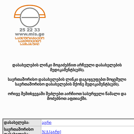
დასახელების ლინკი მოგიძებნით არჩეული დასახელების
მედიკამენტს(ებს).
საერთაშორისო დასახელების ლინკი დაგიჯგუფებთ მოცემული
საერთაშორისო დასახელების მქონე მედიკამენტს(ებს).
ორივე შემთხვევაში შეძლებთ აირჩიოთ სასურველი წამალი და
მოძებნოთ აფთიაქში.
დასახელება:
აგრი
საერთაშორისო
N/A [აგრი]