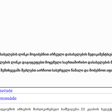
სახელების ლინკი მოგიძებნით არჩეული დასახელების მედიკამენტს(ებ
ების ლინკი დაგიჯგუფებთ მოცემული საერთაშორისო დასახელების მქ
 შემთხვევაში შეძლებთ აირჩიოთ სასურველი წამალი და მოძებნოთ აფთ
დალატი
იფედიპინი
ალციუმის არხების მაბლოკირებელი საშუალება.II კლასის სელექ