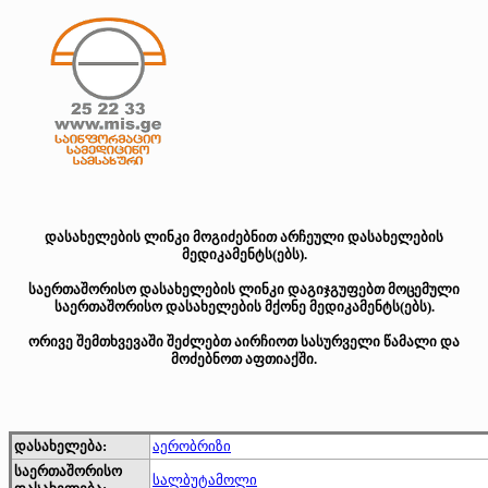
დასახელების ლინკი მოგიძებნით არჩეული დასახელების
მედიკამენტს(ებს).
საერთაშორისო დასახელების ლინკი დაგიჯგუფებთ მოცემული
საერთაშორისო დასახელების მქონე მედიკამენტს(ებს).
ორივე შემთხვევაში შეძლებთ აირჩიოთ სასურველი წამალი და
მოძებნოთ აფთიაქში.
დასახელება:
აერობრიზი
საერთაშორისო
სალბუტამოლი