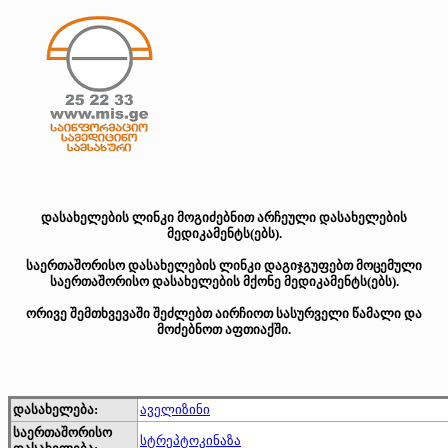
დასახელების ლინკი მოგიძებნით არჩეული დასახელების
მედიკამენტს(ებს).
საერთაშორისო დასახელების ლინკი დაგიჯგუფებთ მოცემული
საერთაშორისო დასახელების მქონე მედიკამენტს(ებს).
ორივე შემთხვევაში შეძლებთ აირჩიოთ სასურველი წამალი და
მოძებნოთ აფთიაქში.
დასახელება:
აველიზინი
საერთაშორისო
სტრეპტოკინაზა