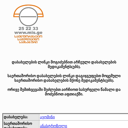
დასახელების ლინკი მოგიძებნით არჩეული დასახელების
მედიკამენტს(ებს).
საერთაშორისო დასახელების ლინკი დაგიჯგუფებთ მოცემული
საერთაშორისო დასახელების მქონე მედიკამენტს(ებს).
ორივე შემთხვევაში შეძლებთ აირჩიოთ სასურველი წამალი და
მოძებნოთ აფთიაქში.
დასახელება:
ავომინი
საერთაშორისო
ანასტროზოლი