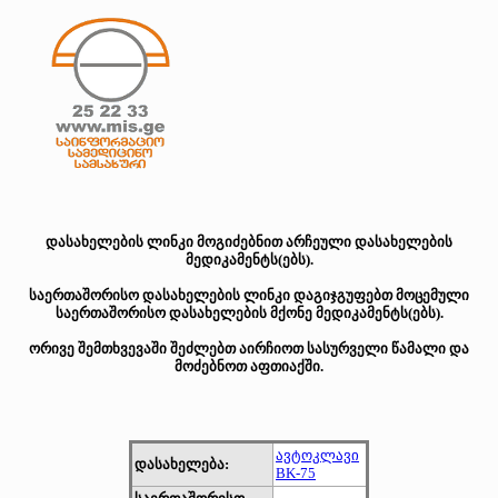
დასახელების ლინკი მოგიძებნით არჩეული დასახელების
მედიკამენტს(ებს).
საერთაშორისო დასახელების ლინკი დაგიჯგუფებთ მოცემული
საერთაშორისო დასახელების მქონე მედიკამენტს(ებს).
ორივე შემთხვევაში შეძლებთ აირჩიოთ სასურველი წამალი და
მოძებნოთ აფთიაქში.
ავტოკლავი
დასახელება:
BK-75