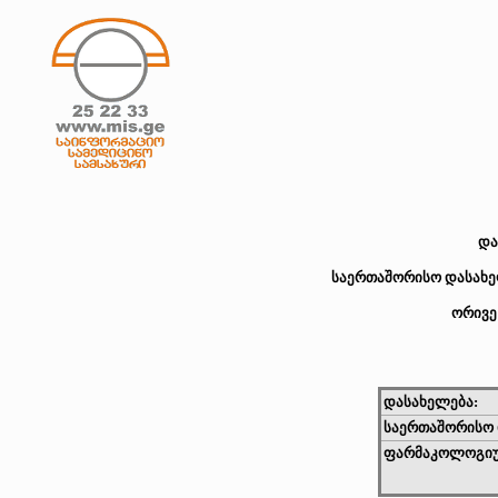
და
საერთაშორისო დასახელ
ორივე
დასახელება:
საერთაშორისო 
ფარმაკოლოგიუ