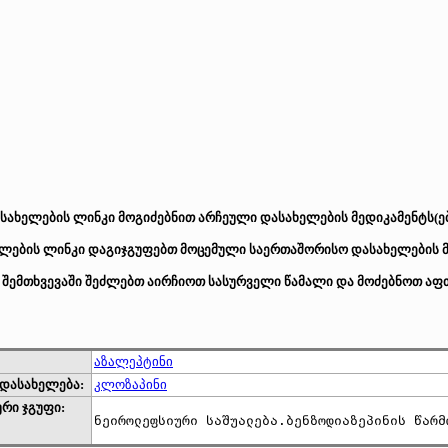
სახელების ლინკი მოგიძებნით არჩეული დასახელების მედიკამენტს(ებ
ების ლინკი დაგიჯგუფებთ მოცემული საერთაშორისო დასახელების მქ
 შემთხვევაში შეძლებთ აირჩიოთ სასურველი წამალი და მოძებნოთ აფთ
აზალეპტინი
დასახელება:
კლოზაპინი
რი ჯგუფი:
ნეიროლეფსიური საშუალება.ბენზოდიაზეპინის წარმ