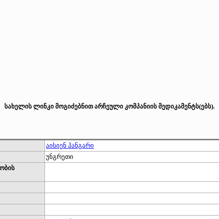
სახელის ლინკი მოგიძებნით არჩეული კომპანიის მედიკამენტს(ებს).
აისიენ ჰანგარი
უნგრეთი
ობის