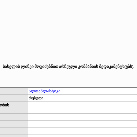
სახელის ლინკი მოგიძებნით არჩეული კომპანიის მედიკამენტს(ებს).
ალფაპლასტიკი
რუსეთი
ობის