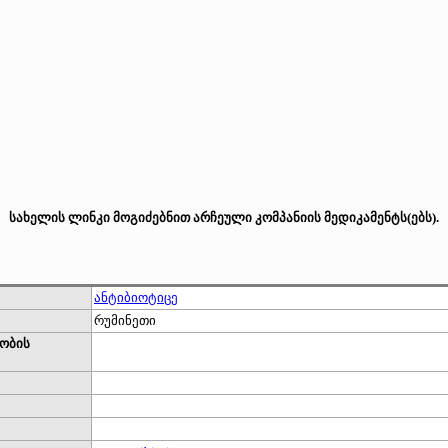
სახელის ლინკი მოგიძებნით არჩეული კომპანიის მედიკამენტს(ებს).
ანტიბიოტიცე
რუმინეთი
ობის