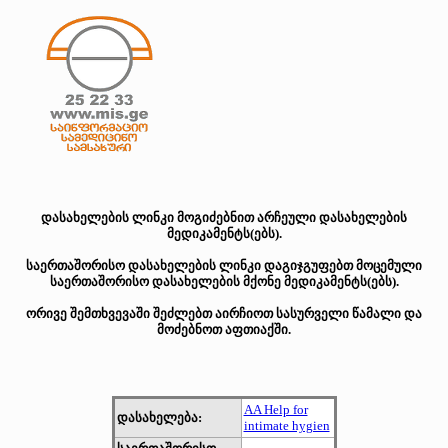
დასახელების ლინკი მოგიძებნით არჩეული დასახელების
მედიკამენტს(ებს).
საერთაშორისო დასახელების ლინკი დაგიჯგუფებთ მოცემული
საერთაშორისო დასახელების მქონე მედიკამენტს(ებს).
ორივე შემთხვევაში შეძლებთ აირჩიოთ სასურველი წამალი და
მოძებნოთ აფთიაქში.
AA Help for
დასახელება:
intimate hygien