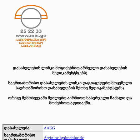
დასახელების ლინკი მოგიძებნით არჩეული დასახელების
მედიკამენტს(ებს).
საერთაშორისო დასახელების ლინკი დაგიჯგუფებთ მოცემული
საერთაშორისო დასახელების მქონე მედიკამენტს(ებს).
ორივე შემთხვევაში შეძლებთ აირჩიოთ სასურველი წამალი და
მოძებნოთ აფთიაქში.
დასახელება:
AAKG
საერთაშორისო
Arginine hydrochloride