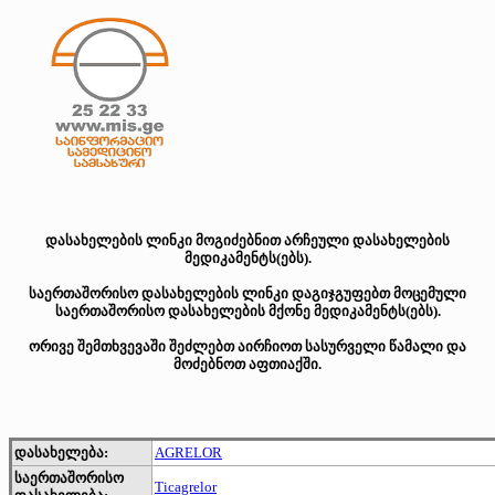
დასახელების ლინკი მოგიძებნით არჩეული დასახელების
მედიკამენტს(ებს).
საერთაშორისო დასახელების ლინკი დაგიჯგუფებთ მოცემული
საერთაშორისო დასახელების მქონე მედიკამენტს(ებს).
ორივე შემთხვევაში შეძლებთ აირჩიოთ სასურველი წამალი და
მოძებნოთ აფთიაქში.
დასახელება:
AGRELOR
საერთაშორისო
Ticagrelor