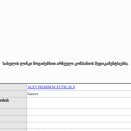
სახელის ლინკი მოგიძებნით არჩეული კომპანიის მედიკამენტს(ებს).
ALET PHARMACEUTICALS
Greece
ობის