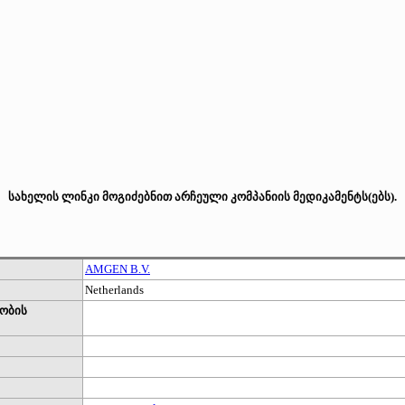
სახელის ლინკი მოგიძებნით არჩეული კომპანიის მედიკამენტს(ებს).
AMGEN B.V.
Netherlands
ობის