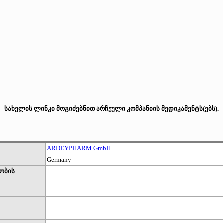
სახელის ლინკი მოგიძებნით არჩეული კომპანიის მედიკამენტს(ებს).
ARDEYPHARM GmbH
Germany
ობის