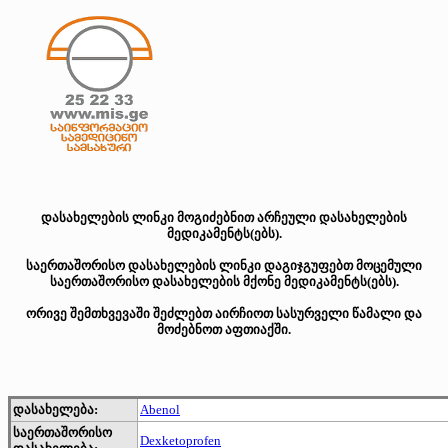
დასახელების ლინკი მოგიძებნით არჩეული დასახელების
მედიკამენტს(ებს).
საერთაშორისო დასახელების ლინკი დაგიჯგუფებთ მოცემული
საერთაშორისო დასახელების მქონე მედიკამენტს(ებს).
ორივე შემთხვევაში შეძლებთ აირჩიოთ სასურველი წამალი და
მოძებნოთ აფთიაქში.
დასახელება:
Abenol
საერთაშორისო
Dexketoprofen