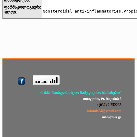
დასახელება:
ფარმაკოლოგიური
Nonsteroidal anti-inflammatories.Propi
ჯგუფი:
© შპს “საინფორმაციო-სამედიცინო სამსახური”
თბილისი, რ. ჩხეიძის 6
+(032) 2 252233
infomis04@gmail.com
info@mis.ge