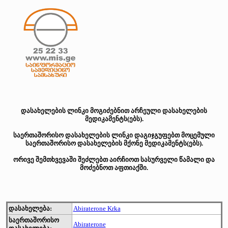
დასახელების ლინკი მოგიძებნით არჩეული დასახელების
მედიკამენტს(ებს).
საერთაშორისო დასახელების ლინკი დაგიჯგუფებთ მოცემული
საერთაშორისო დასახელების მქონე მედიკამენტს(ებს).
ორივე შემთხვევაში შეძლებთ აირჩიოთ სასურველი წამალი და
მოძებნოთ აფთიაქში.
დასახელება:
Abiraterone Krka
საერთაშორისო
Abiraterone