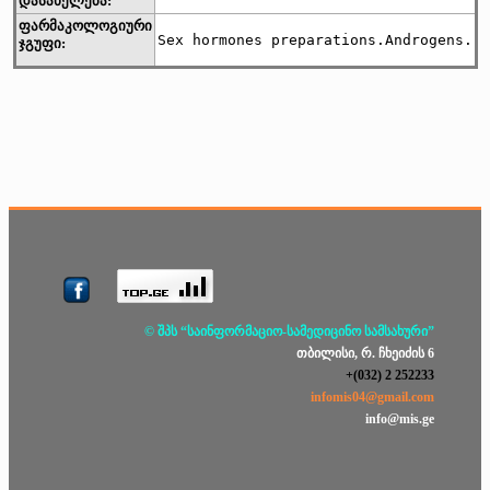
დასახელება:
ფარმაკოლოგიური
Sex hormones preparations.Androgens.
ჯგუფი:
© შპს “საინფორმაციო-სამედიცინო სამსახური”
თბილისი, რ. ჩხეიძის 6
+(032) 2 252233
infomis04@gmail.com
info@mis.ge