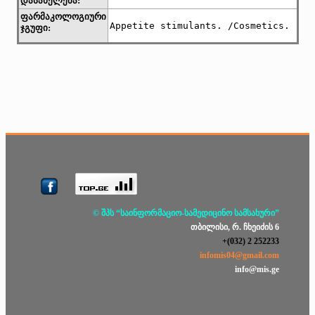
დასახელება:
ფარმაკოლოგიური
Appetite stimulants. /Cosmetics. 
ჯგუფი:
© შპს “საინფორმაციო-სამედიცინო სამსახური”
თბილისი, რ. ჩხეიძის 6
+(032) 2 252233
infomis04@gmail.com
info@mis.ge