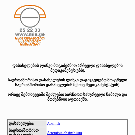
დასახელების ლინკი მოგიძებნით არჩეული დასახელების
მედიკამენტს(ებს).
საერთაშორისო დასახელების ლინკი დაგიჯგუფებთ მოცემული
საერთაშორისო დასახელების მქონე მედიკამენტს(ებს).
ორივე შემთხვევაში შეძლებთ აირჩიოთ სასურველი წამალი და
მოძებნოთ აფთიაქში.
დასახელება:
Absinth
საერთაშორისო
Artemisia absinthium