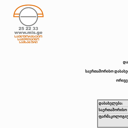
და
საერთაშორისო დასახელ
ორივე
დასახელება:
საერთაშორისო 
ფარმაკოლოგიუ