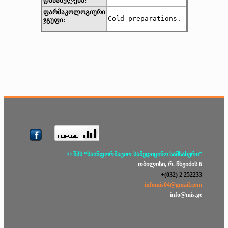
დასახელება:
ფარმაკოლოგიური
Cold preparations. 
ჯგუფი:
© შპს “საინფორმაციო-სამედიცინო სამსახური”
თბილისი, რ. ჩხეიძის 6
+(032) 2 252233
infomis04@gmail.com
info@mis.ge