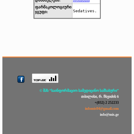
დასახელება:
bromidum
ფარმაკოლოგიური
Sedatives. 
ჯგუფი:
© შპს “საინფორმაციო-სამედიცინო სამსახური”
თბილისი, რ. ჩხეიძის 6
+(032) 2 252233
infomis04@gmail.com
info@mis.ge