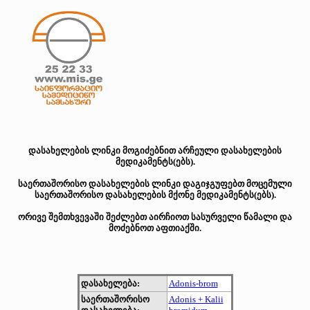
დასახელების ლინკი მოგიძებნით არჩეული დასახელების
მედიკამენტს(ებს).
საერთაშორისო დასახელების ლინკი დაგიჯგუფებთ მოცემული
საერთაშორისო დასახელების მქონე მედიკამენტს(ებს).
ორივე შემთხვევაში შეძლებთ აირჩიოთ სასურველი წამალი და
მოძებნოთ აფთიაქში.
დასახელება:
Adonis-brom
საერთაშორისო
Adonis + Kalii