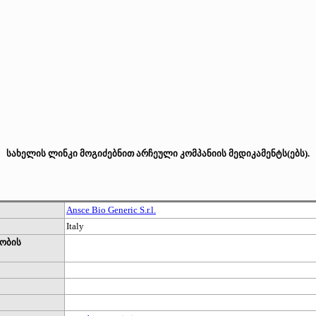
სახელის ლინკი მოგიძებნით არჩეული კომპანიის მედიკამენტს(ებს).
Ansce Bio Generic S.r.l.
Italy
ობის