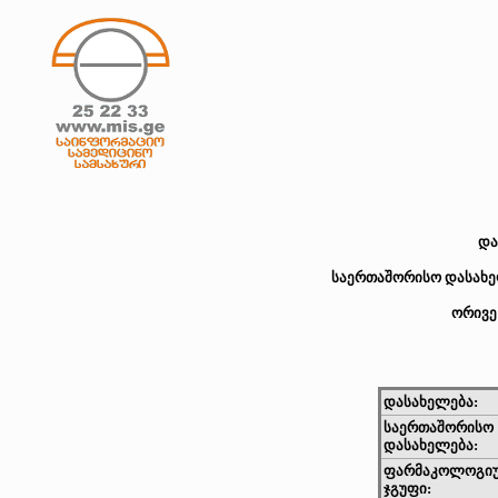
და
საერთაშორისო დასახელ
ორივე
დასახელება:
საერთაშორისო
დასახელება:
ფარმაკოლოგი
ჯგუფი: