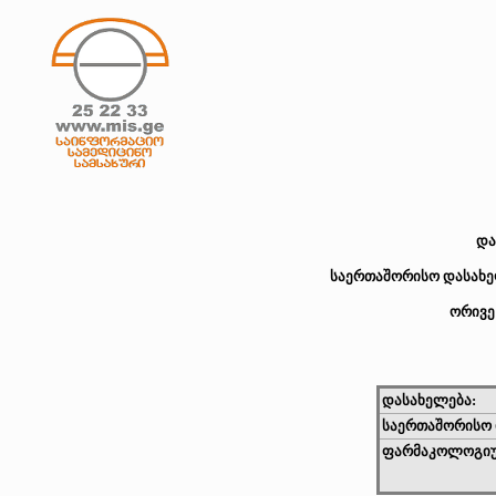
და
საერთაშორისო დასახელ
ორივე
დასახელება:
საერთაშორისო 
ფარმაკოლოგიუ