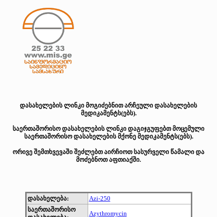
დასახელების ლინკი მოგიძებნით არჩეული დასახელების
მედიკამენტს(ებს).
საერთაშორისო დასახელების ლინკი დაგიჯგუფებთ მოცემული
საერთაშორისო დასახელების მქონე მედიკამენტს(ებს).
ორივე შემთხვევაში შეძლებთ აირჩიოთ სასურველი წამალი და
მოძებნოთ აფთიაქში.
დასახელება:
Azi-250
საერთაშორისო
Azythromycin