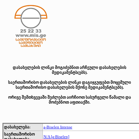
დასახელების ლინკი მოგიძებნით არჩეული დასახელების
მედიკამენტს(ებს).
საერთაშორისო დასახელების ლინკი დაგიჯგუფებთ მოცემული
საერთაშორისო დასახელების მქონე მედიკამენტს(ებს).
ორივე შემთხვევაში შეძლებთ აირჩიოთ სასურველი წამალი და
მოძებნოთ აფთიაქში.
დასახელება:
a-Biselen Intense
საერთაშორისო
N/A [a-Biselen]