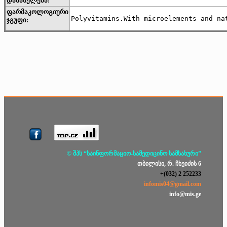
დასახელება:
ფარმაკოლოგიური
Polyvitamins.With microelements and na
ჯგუფი:
© შპს “საინფორმაციო-სამედიცინო სამსახური”
თბილისი, რ. ჩხეიძის 6
+(032) 2 252233
infomis04@gmail.com
info@mis.ge