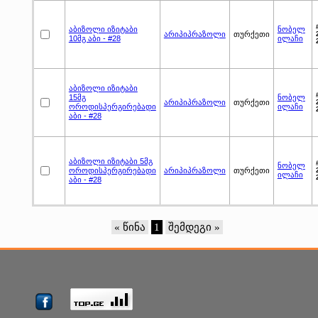
აბიზოლი იზიტაბი
ნობელ
არიპიპრაზოლი
თურქეთი
10მგ აბი - #28
ილაჩი
აბიზოლი იზიტაბი
15მგ
ნობელ
არიპიპრაზოლი
თურქეთი
ოროდისპერგირებადი
ილაჩი
აბი - #28
აბიზოლი იზიტაბი 5მგ
ნობელ
ოროდისპერგირებადი
არიპიპრაზოლი
თურქეთი
ილაჩი
აბი - #28
« წინა
1
შემდეგი »