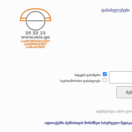
დასახელებები
სიტყვის დასაწყისი
საერთაშორისო დასახელება
ძებ
იძებნებოდა აბრი-ფორ
აფთიაქებში ძებნისთვის მონიშნეთ სასურველი მედიკა