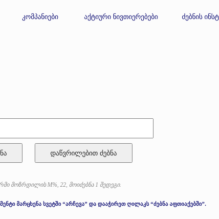
კომპანიები
აქტიური ნივთიერებები
ძებნის ინს
ნა
მი მოზრდილის M%, 22, მოიძებნა 1 შედეგი.
მენტი მარცხენა სვეტში “არჩევა” და დააჭირეთ ღილაკს “ძებნა აფთიაქებში”.