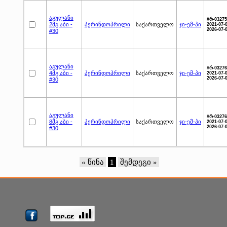
აგულანი
#რ-03275
2მგ აბი -
პერინდოპრილი
საქართველო
ჯი-ემ-პი
2021-07-0
2026-07-
#30
აგულანი
#რ-03276
4მგ აბი -
პერინდოპრილი
საქართველო
ჯი-ემ-პი
2021-07-0
2026-07-
#30
აგულანი
#რ-03276
8მგ აბი -
პერინდოპრილი
საქართველო
ჯი-ემ-პი
2021-07-0
2026-07-
#30
« წინა
1
შემდეგი »