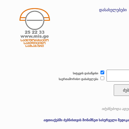
დასახელებები
სიტყვის დასაწყისი
საერთაშორისო დასახელება
ძებ
იძებნებოდა ადელ
აფთიაქებში ძებნისთვის მონიშნეთ სასურველი მედიკა