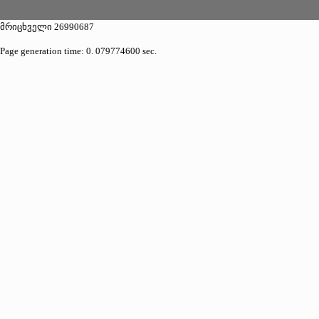
მრიცხველი 26990687
Page generation time: 0. 079774600 sec.