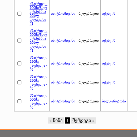
აზატრილი
100მგ/5მლ
სუსპენზია
აზიტრომიცინი
ბულგარეთი
აქტავის
20მლ
ფლაკონი
#1
აზატრილი
200მგ/5მლ
სუსპენზია
აზიტრომიცინი
ბულგარეთი
აქტავის
20მლ
ფლაკონი
#1
აზატრილი
250მგ
აზიტრომიცინი
ბულგარეთი
აქტავის
კაფსულა -
#6
აზატრილი
250მგ
აზიტრომიცინი
ბულგარეთი
აქტავის
კაფსულა -
#8
აზატრილი
500მგ
აზიტრომიცინი
ბულგარეთი
ბალკანფარმა
კაფსულა -
#6
« წინა
1
შემდეგი »