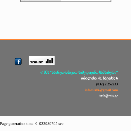
© შპს “საინფორმაციო-სამედიცინო სამსახური”
თბილისი, რ. ჩხეიძის 6
+(032) 2 252233
infomis04@gmail.com
info@mis.ge
Page generation time: 0. 022989795 sec.