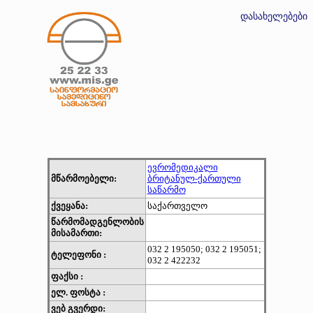
დასახელებები
ევრომედიკალი
მწარმოებელი:
ბრიტანულ-ქართული
საწარმო
ქვეყანა:
საქართველო
წარმომადგენლობის
მისამართი:
032 2 195050; 032 2 195051;
ტელეფონი :
032 2 422232
ფაქსი :
ელ. ფოსტა :
ვებ გვერდი: