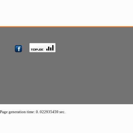
Page generation time: 0. 022935459 sec.