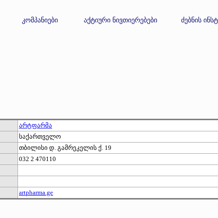
კომპანიები
აქტიური ნივთიერებები
ძებნის ინს
არტფარმა
საქართველო
თბილისი დ. გამრეკელის ქ. 19
032 2 470110
artpharma.ge