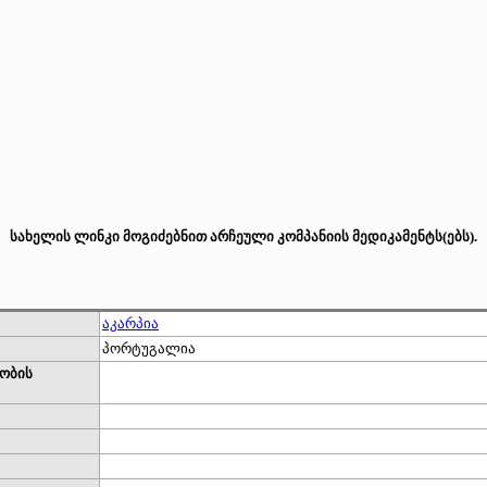
სახელის ლინკი მოგიძებნით არჩეული კომპანიის მედიკამენტს(ებს).
აკარპია
პორტუგალია
ობის