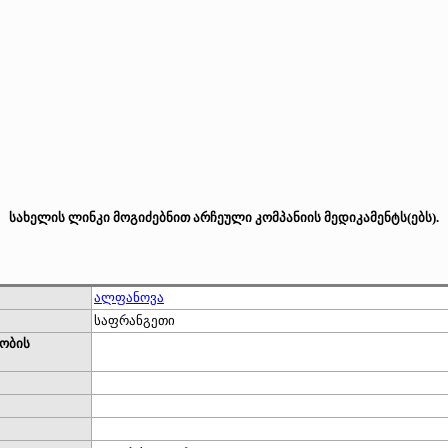
სახელის ლინკი მოგიძებნით არჩეული კომპანიის მედიკამენტს(ებს).
ალფანოვა
საფრანგეთი
ობის