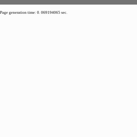
Page generation time: 0. 069194065 sec.