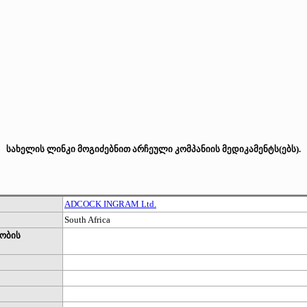
სახელის ლინკი მოგიძებნით არჩეული კომპანიის მედიკამენტს(ებს).
ADCOCK INGRAM Ltd.
South Africa
ობის