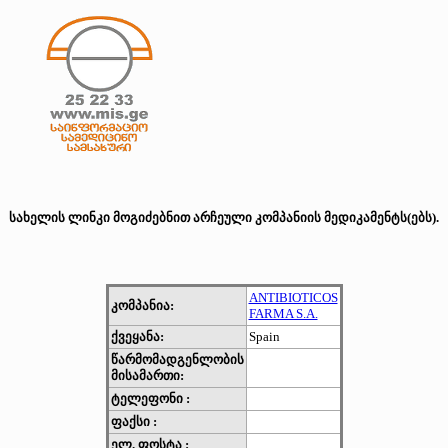
სახელის ლინკი მოგიძებნით არჩეული კომპანიის მედიკამენტს(ებს).
ANTIBIOTICOS
კომპანია:
FARMA S.A.
ქვეყანა:
Spain
წარმომადგენლობის
მისამართი:
ტელეფონი :
ფაქსი :
ელ. ფოსტა :