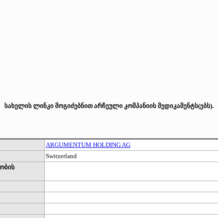
სახელის ლინკი მოგიძებნით არჩეული კომპანიის მედიკამენტს(ებს).
ARGUMENTUM HOLDING AG
Switzerland
ობის