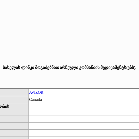
სახელის ლინკი მოგიძებნით არჩეული კომპანიის მედიკამენტს(ებს).
AVIZOR
Canada
ობის