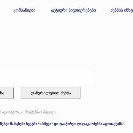
კომპანიები
აქტიური ნივთიერებები
ძებნის ინს
ნა
 ადებიტი%, 7, მოიძებნა 1 შედეგი.
მენტი მარცხენა სვეტში “არჩევა” და დააჭირეთ ღილაკს “ძებნა აფთიაქებში”.