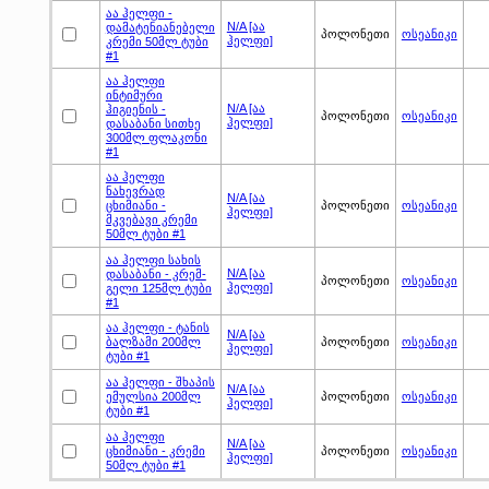
აა ჰელფი -
N/A [აა
დამატენიანებელი
პოლონეთი
ოსეანიკი
ჰელფი]
კრემი 50მლ ტუბი
#1
აა ჰელფი
ინტიმური
N/A [აა
ჰიგიენის -
პოლონეთი
ოსეანიკი
ჰელფი]
დასაბანი სითხე
300მლ ფლაკონი
#1
აა ჰელფი
ნახევრად
N/A [აა
ცხიმიანი -
პოლონეთი
ოსეანიკი
ჰელფი]
მკვებავი კრემი
50მლ ტუბი #1
აა ჰელფი სახის
N/A [აა
დასაბანი - კრემ-
პოლონეთი
ოსეანიკი
ჰელფი]
გელი 125მლ ტუბი
#1
აა ჰელფი - ტანის
N/A [აა
ბალზამი 200მლ
პოლონეთი
ოსეანიკი
ჰელფი]
ტუბი #1
აა ჰელფი - შხაპის
N/A [აა
ემულსია 200მლ
პოლონეთი
ოსეანიკი
ჰელფი]
ტუბი #1
აა ჰელფი
N/A [აა
ცხიმიანი - კრემი
პოლონეთი
ოსეანიკი
ჰელფი]
50მლ ტუბი #1