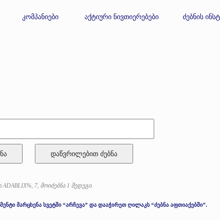
კომპანიები
აქტიური ნივთიერებები
ძებნის ინს
ნა
 ADABLIX%, 7, მოიძებნა 1 შედეგი.
მენტი მარცხენა სვეტში “არჩევა” და დააჭირეთ ღილაკს “ძებნა აფთიაქებში”.