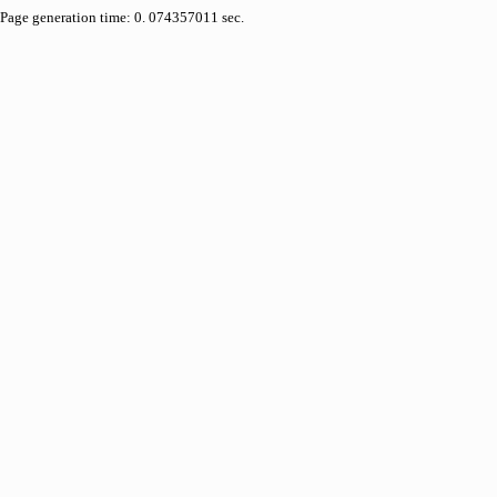
Page generation time: 0. 074357011 sec.