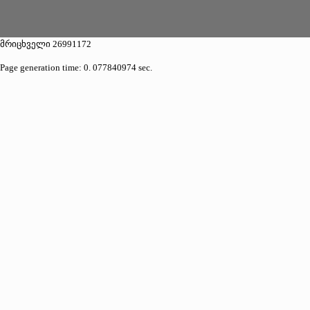
მრიცხველი 26991172
Page generation time: 0. 077840974 sec.