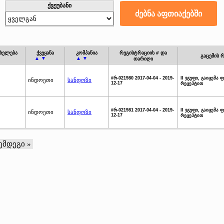
ქვეუბანი
ხელება
ქვეყანა
კომპანია
რეგისტრაციის # და
გაცემის რ
▲ ▼
▲ ▼
თარიღი
#რ-021980 2017-04-04 - 2019-
II ჯგუფი, გაიცემა
ინდოეთი
სანდოზი
12-17
რეცეპტით
#რ-021981 2017-04-04 - 2019-
II ჯგუფი, გაიცემა
ინდოეთი
სანდოზი
12-17
რეცეპტით
ემდეგი »