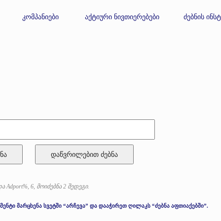
კომპანიები
აქტიური ნივთიერებები
ძებნის ინს
ნა
ა Adport%, 6, მოიძებნა 2 შედეგი.
მენტი მარცხენა სვეტში “არჩევა” და დააჭირეთ ღილაკს “ძებნა აფთიაქებში”.