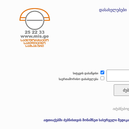
დასახელებები
სიტყვის დასაწყისი
საერთაშორისო დასახელება
ძებ
იძებნებოდ
აფთიაქებში ძებნისთვის მონიშნეთ სასურველი მედიკა